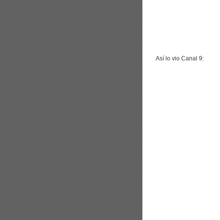
Así lo vio Canal 9: